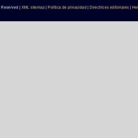
s Reserved |
XML sitemap
|
Política de privacidad
|
Directrices editoriales
|
He