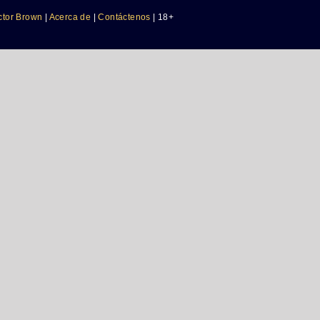
ctor Brown
|
Acerca de
|
Contáctenos
| 18+