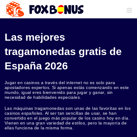
Saltar
al
contenido
Las mejores
tragamonedas gratis de
España 2026
Jugar en casinos a través del internet no es solo para
apostadores expertos. Si apenas estás comenzando en este
mundo, igual eres bienvenido para jugar y ganar, sin
necesidad de habilidades especiales.
Las máquinas tragamonedas son unas de las favoritas en los
casinos españoles. Al ser tan sencillas de usar, se han
convertido en el juego más popular de los casino hoy en día.
Vienen en una gran variedad de estilos, pero la mayoría de
ellas funciona de la misma forma.