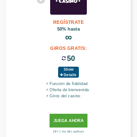
REGÍSTRATE
50% hasta
∞
GIROS GRATIS:
50
Show
Details
⚡ Función de fidelidad
⚡ Oferta de bienvenida
⚡ Giros del casino
JUEGA AHORA
18+ | los t&c aplican