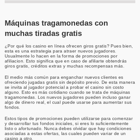
Máquinas tragamonedas con
muchas tiradas gratis
¿Por qué los casino en línea ofrecen giros gratis? Pues bien,
esta es una estrategia para atraer nuevos jugadores.
Usualmente lo hacen en la forma de promociones por
afiliacion. Esto significa que en caso de afiliarte obtendrás
giros gratis, créditos extras y muchas recompensas más.
El medio más común para enganchar nuevos clientes es
ofreciendo jugadas gratis sin depósito previo. De esta manera
se invita al jugador potencial a probar el casino sin costo
alguno. Esto es más cotidiano cuando se trata de máquinas
tragamonedas. Los nuevos jugadores pueden incluso ganar
algo de dinero real, el cual puede usarse para aumentar sus
fondos.
Estos tipos de promociones pueden utilizarse para comenzar
y desarrollar tus fondos iniciales, si eres lo suficientemente
listo o afortunado. Nunca debes olvidar que hay condiciones
asociadas a estas ofertas, las cuales pueden variar de un
casino a otro.