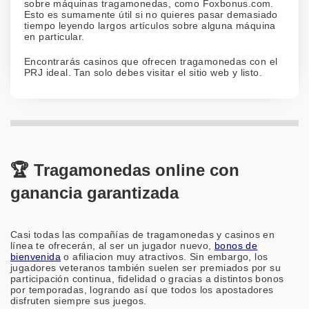
sobre máquinas tragamonedas, como Foxbonus.com.
Esto es sumamente útil si no quieres pasar demasiado
tiempo leyendo largos artículos sobre alguna máquina
en particular.
Encontrarás casinos que ofrecen tragamonedas con el
PRJ ideal. Tan solo debes visitar el sitio web y listo.
🏆 Tragamonedas online con
ganancia garantizada
Casi todas las compañías de tragamonedas y casinos en
línea te ofrecerán, al ser un jugador nuevo,
bonos de
bienvenida
o afiliacion muy atractivos. Sin embargo, los
jugadores veteranos también suelen ser premiados por su
participación continua, fidelidad o gracias a distintos bonos
por temporadas, logrando así que todos los apostadores
disfruten siempre sus juegos.