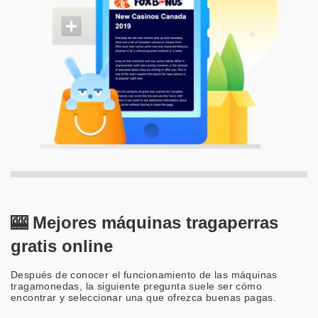
🎰 Mejores máquinas tragaperras
gratis online
Después de conocer el funcionamiento de las máquinas
tragamonedas, la siguiente pregunta suele ser cómo
encontrar y seleccionar una que ofrezca buenas pagas.