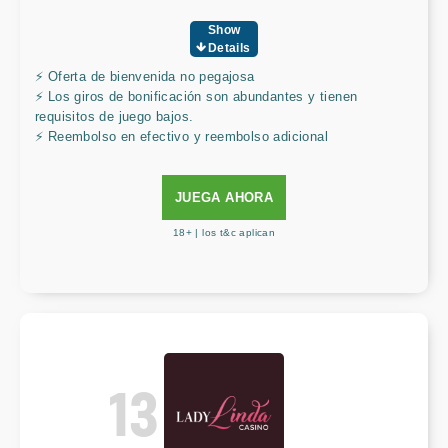
Show
Details
⚡ Oferta de bienvenida no pegajosa
⚡ Los giros de bonificación son abundantes y tienen
requisitos de juego bajos.
⚡ Reembolso en efectivo y reembolso adicional
JUEGA AHORA
18+ | los t&c aplican
13