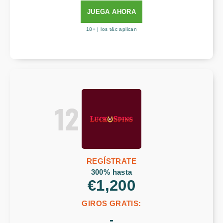
JUEGA AHORA
18+ | los t&c aplican
12
REGÍSTRATE
300% hasta
€1,200
GIROS GRATIS:
-