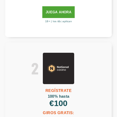
JUEGA AHORA
18+ | los t&c aplican
2
REGÍSTRATE
100% hasta
€100
GIROS GRATIS: