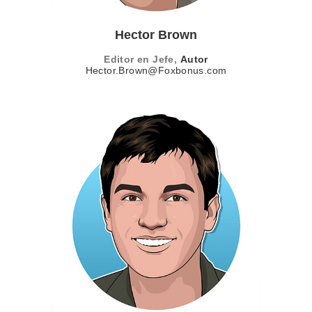
Hector Brown
Editor en Jefe,
Autor
Hector.Brown@Foxbonus.com