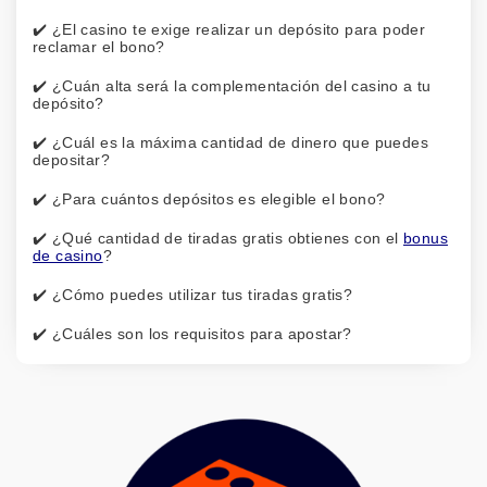
✔️ ¿El casino te exige realizar un depósito para poder
reclamar el bono?
✔️ ¿Cuán alta será la complementación del casino a tu
depósito?
✔️ ¿Cuál es la máxima cantidad de dinero que puedes
depositar?
✔️ ¿Para cuántos depósitos es elegible el bono?
✔️ ¿Qué cantidad de tiradas gratis obtienes con el
bonus
de casino
?
✔️ ¿Cómo puedes utilizar tus tiradas gratis?
✔️ ¿Cuáles son los requisitos para apostar?