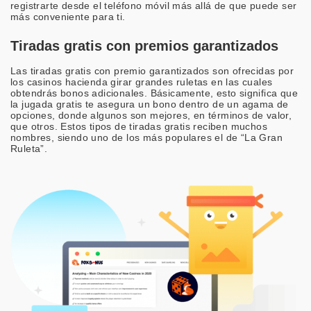
registrarte desde el teléfono móvil más allá de que puede ser
más conveniente para ti.
Tiradas gratis con premios garantizados
Las tiradas gratis con premio garantizados son ofrecidas por
los casinos hacienda girar grandes ruletas en las cuales
obtendrás bonos adicionales. Básicamente, esto significa que
la jugada gratis te asegura un bono dentro de un agama de
opciones, donde algunos son mejores, en términos de valor,
que otros. Estos tipos de tiradas gratis reciben muchos
nombres, siendo uno de los más populares el de “La Gran
Ruleta”.