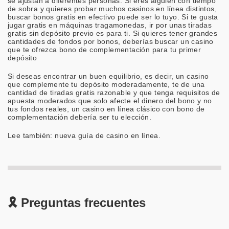
se ajustan a diferentes personas. Si eres alguien con tiempo
de sobra y quieres probar muchos casinos en línea distintos,
buscar bonos gratis en efectivo puede ser lo tuyo. Si te gusta
jugar gratis en máquinas tragamonedas, ir por unas tiradas
gratis sin depósito previo es para ti. Si quieres tener grandes
cantidades de fondos por bonos, deberías buscar un casino
que te ofrezca bono de complementación para tu primer
depósito
Si deseas encontrar un buen equilibrio, es decir, un casino
que complemente tu depósito moderadamente, te de una
cantidad de tiradas gratis razonable y que tenga requisitos de
apuesta moderados que solo afecte el dinero del bono y no
tus fondos reales, un casino en línea clásico con bono de
complementación debería ser tu elección.
Lee también: nueva guía de casino en línea.
🎗️ Preguntas frecuentes