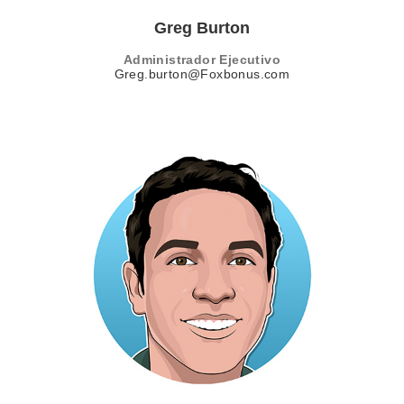
Greg Burton
Administrador Ejecutivo
Greg.burton@Foxbonus.com