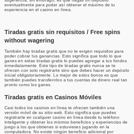
sugerencia, sin embrago, es que hagas un depósito
eventualmente para poder así obtener el máximo de tu
experiencia en el casino en línea.
Tiradas gratis sin requisitos / Free spins
without wagering
También hay tiradas gratis que no te exigen requisitos para
poder cobrar tus ganancias. Esto significa que todo lo que
ganes en estas tiradas gratis lo puedes agregar a tus fondos
inmediatamente. Este tipo de tiradas gratis nunca se te
ofrecen con solo registrarte sino que debes hacer un depósito
inicial obligatoriamente. Lo mejor de estos bonos es que
también puedes transferirlos a tus cuentas de dinero real tan
pronto como los ganes.
Tiradas gratis en Casinos Móviles
Casi todos los casinos en línea te ofrecen también una
versión móvil de su sitio web. Esto significa que puedes
registrarte en cualquier casino en línea desde tu teléfono
inteligente y obtener los mismos beneficios y experiencias de
juego a los que obtienes si estuvieses jugando en la
computadora. No existe ningún beneficio adicional por