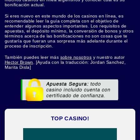
bonificación actual.
Si eres nuevo en este mundo de los casinos en línea, es
recomendable leer la guía completa con el objetivo de
entender algunos aspectos importantes. Los requisitos de
apuestas, el depósito mínimo, la conversión de bonos y otros
términos acerca de las bonificaciones no son cosas que te
gustaría que fueran una sorpresa más adelante durante el
proceso de inscripción.
También puedes leer más
sobre nosotros
y nuestro autor
Hector Brown
. [Ayuda con la traducción: Jordan Sanchez,
Marita Disla]
TOP CASINO!