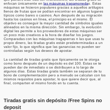
enfocan únicamente en
las máquinas tragamoneda
s. Estas
máquinas se hicieron populares gracias a aquellos artilugios
llenos de frutas que se podían encontrar en algunos lugares
típicos como bares o casinos. Aun después de su migración
hasta los casinos en línea, el principio es el mismo. El
objetivo es conseguir la mayor cantidad de símbolos iguales
alineados en la misma dirección. Sin embargo, la evolución
digital les permite a los proveedores de estas máquinas ser
un poco más creativos a la hora de diseñar los juegos.
Comparadas con las máquinas tragaperras n las que usas tu
propio dinero, las tiradas gratis están predeterminadas a un
valor fijo, lo que significa que las ganancias no pueden ser
controladas según tus deseos de apostar.
La cantidad de tiradas gratis que típicamente se te otorga
como bono después de un depósito es del 100. Estas se te
pueden dar de inmediato o se distribuyen a lo largo de
algunos días. Estas tiradas gratis también se separan de tu
bono de complementación pero a menudo se calculan con los
mismos requisitos para apostar, lo que quiere decir que, al
final, comparten el mismo fondo en tu cuenta.
Tiradas gratis sin depósito /Free Spins no
deposit