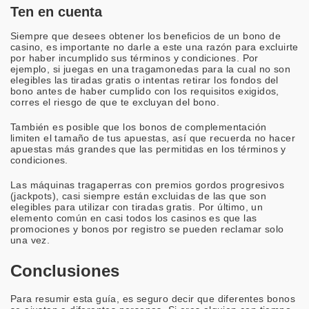
Ten en cuenta
Siempre que desees obtener los beneficios de un bono de
casino, es importante no darle a este una razón para excluirte
por haber incumplido sus términos y condiciones. Por
ejemplo, si juegas en una tragamonedas para la cual no son
elegibles las tiradas gratis o intentas retirar los fondos del
bono antes de haber cumplido con los requisitos exigidos,
corres el riesgo de que te excluyan del bono.
También es posible que los bonos de complementación
limiten el tamaño de tus apuestas, así que recuerda no hacer
apuestas más grandes que las permitidas en los términos y
condiciones.
Las máquinas tragaperras con premios gordos progresivos
(jackpots), casi siempre están excluidas de las que son
elegibles para utilizar con tiradas gratis. Por último, un
elemento común en casi todos los casinos es que las
promociones y bonos por registro se pueden reclamar solo
una vez.
Conclusiones
Para resumir esta guía, es seguro decir que diferentes bonos