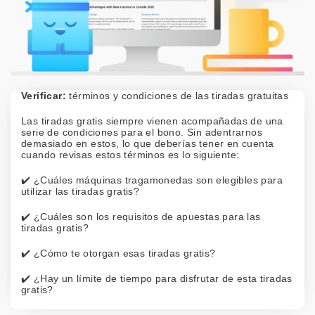
Verificar:
términos y condiciones de las tiradas gratuitas
Las tiradas gratis siempre vienen acompañadas de una
serie de condiciones para el bono. Sin adentrarnos
demasiado en estos, lo que deberías tener en cuenta
cuando revisas estos términos es lo siguiente:
✔️ ¿Cuáles máquinas tragamonedas son elegibles para
utilizar las tiradas gratis?
✔️ ¿Cuáles son los requisitos de apuestas para las
tiradas gratis?
✔️ ¿Cómo te otorgan esas tiradas gratis?
✔️ ¿Hay un límite de tiempo para disfrutar de esta tiradas
gratis?