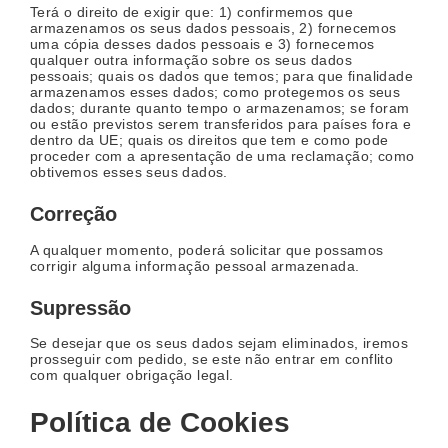
Terá o direito de exigir que: 1) confirmemos que
armazenamos os seus dados pessoais, 2) fornecemos
uma cópia desses dados pessoais e 3) fornecemos
qualquer outra informação sobre os seus dados
pessoais; quais os dados que temos; para que finalidade
armazenamos esses dados; como protegemos os seus
dados; durante quanto tempo o armazenamos; se foram
ou estão previstos serem transferidos para países fora e
dentro da UE; quais os direitos que tem e como pode
proceder com a apresentação de uma reclamação; como
obtivemos esses seus dados.
Correção
A qualquer momento, poderá solicitar que possamos
corrigir alguma informação pessoal armazenada.
Supressão
Se desejar que os seus dados sejam eliminados, iremos
prosseguir com pedido, se este não entrar em conflito
com qualquer obrigação legal.
Política de Cookies