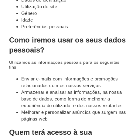
Utilização do site
Género
Idade
Preferências pessoais
Como iremos usar os seus dados
pessoais?
Utilizamos as informações pessoais para os seguintes
fins:
Enviar e-mails com informações e promoções
relacionados com os nossos serviços
Armazenar e analisar as informações, na nossa
base de dados, como forma de melhorar a
experiência do utilizador e dos nossos visitantes
Melhorar e personalizar anúncios que surgem nas
páginas web
Quem terá acesso à sua