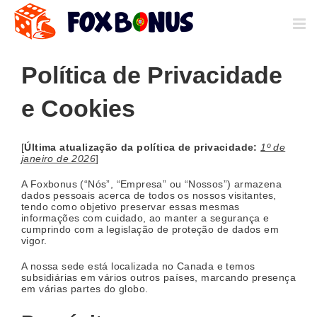
Skip
to
content
Política de Privacidade
e Cookies
[
Última atualização da política de privacidade:
1º de
janeiro de 2026
]
A Foxbonus (“Nós”, “Empresa” ou “Nossos”) armazena
dados pessoais acerca de todos os nossos visitantes,
tendo como objetivo preservar essas mesmas
informações com cuidado, ao manter a segurança e
cumprindo com a legislação de proteção de dados em
vigor.
A nossa sede está localizada no Canada e temos
subsidiárias em vários outros países, marcando presença
em várias partes do globo.