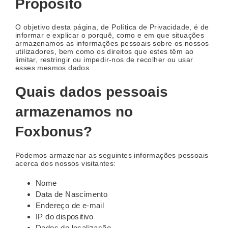
Propósito
O objetivo desta página, de Política de Privacidade, é de
informar e explicar o porquê, como e em que situações
armazenamos as informações pessoais sobre os nossos
utilizadores, bem como os direitos que estes têm ao
limitar, restringir ou impedir-nos de recolher ou usar
esses mesmos dados.
Quais dados pessoais
armazenamos no
Foxbonus?
Podemos armazenar as seguintes informações pessoais
acerca dos nossos visitantes:
Nome
Data de Nascimento
Endereço de e-mail
IP do dispositivo
Dados de localização