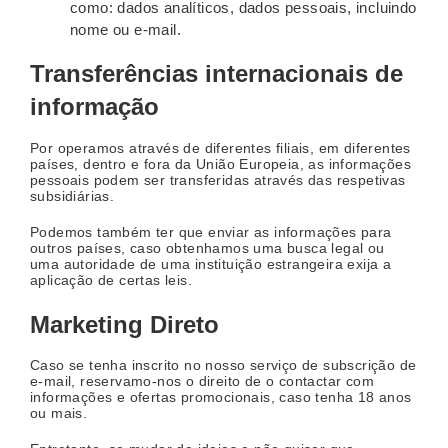
como: dados analíticos, dados pessoais, incluindo
nome ou e-mail.
Transferências internacionais de
informação
Por operamos através de diferentes filiais, em diferentes
países, dentro e fora da União Europeia, as informações
pessoais podem ser transferidas através das respetivas
subsidiárias.
Podemos também ter que enviar as informações para
outros países, caso obtenhamos uma busca legal ou
uma autoridade de uma instituição estrangeira exija a
aplicação de certas leis.
Marketing Direto
Caso se tenha inscrito no nosso serviço de subscrição de
e-mail, reservamo-nos o direito de o contactar com
informações e ofertas promocionais, caso tenha 18 anos
ou mais.