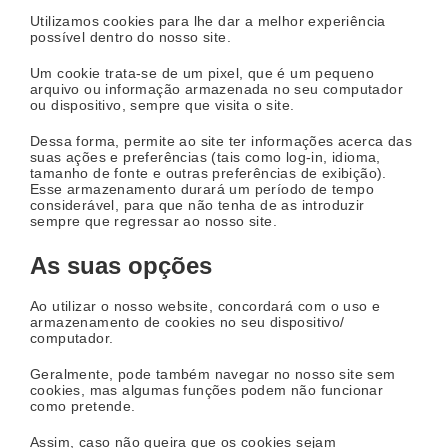
Utilizamos cookies para lhe dar a melhor experiência
possível dentro do nosso site.
Um cookie trata-se de um pixel, que é um pequeno
arquivo ou informação armazenada no seu computador
ou dispositivo, sempre que visita o site.
Dessa forma, permite ao site ter informações acerca das
suas ações e preferências (tais como log-in, idioma,
tamanho de fonte e outras preferências de exibição).
Esse armazenamento durará um período de tempo
considerável, para que não tenha de as introduzir
sempre que regressar ao nosso site.
As suas opções
Ao utilizar o nosso website, concordará com o uso e
armazenamento de cookies no seu dispositivo/
computador.
Geralmente, pode também navegar no nosso site sem
cookies, mas algumas funções podem não funcionar
como pretende.
Assim, caso não queira que os cookies sejam