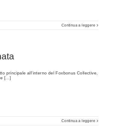
Continua a leggere
nata
 principale all'interno del Foxbonus Collective,
 [...]
Continua a leggere