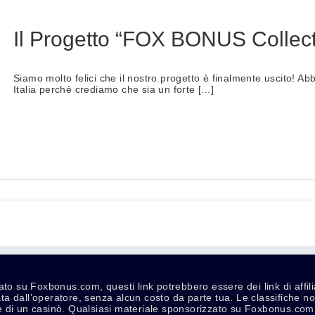
Il Progetto “FOX BONUS Collecti
Siamo molto felici che il nostro progetto è finalmente uscito! 
Italia perchè crediamo che sia un forte [...]
o su Foxbonus.com, questi link potrebbero essere dei link di affiliaz
all’operatore, senza alcun costo da parte tua. Le classifiche no
e di un casinò. Qualsiasi materiale sponsorizzato su Foxbonus.com