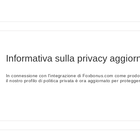
Informativa sulla privacy aggior
In connessione con l'integrazione di Foxbonus.com come prodotto
il nostro profilo di politica privata è ora aggiornato per proteggere