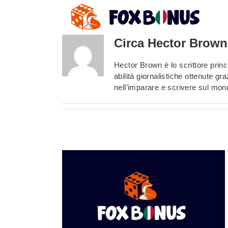
Salta
al
contenuto
Circa
Hector Brown
Hector Brown è lo scrittore prin
abilità giornalistiche ottenute gr
nell’imparare e scrivere sul mo
e le linee
li rese
 tutti