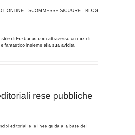
OT ONLINE
SCOMMESSE SICUURE
BLOG
o stile di Foxbonus.com attraverso un mix di
 e fantastico insieme alla sua avidità
 editoriali rese pubbliche
ipi editoriali e le linee guida alla base del