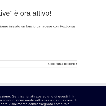
ve” è ora attivo!
Abbiamo iniziato un lancio canadese con Foxbonus
Continua a leggere
ione. Se ti iscrivi attraverso uno di questi link
n sono in alcun modo influenzate da qualcosa di
 sarà visibilmente contrassegnato come tale.