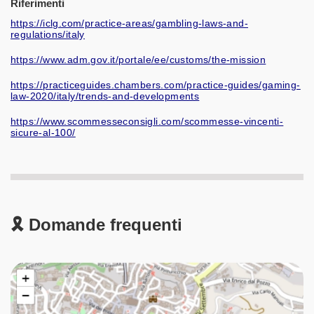
Riferimenti
https://iclg.com/practice-areas/gambling-laws-and-
regulations/italy
https://www.adm.gov.it/portale/ee/customs/the-mission
https://practiceguides.chambers.com/practice-guides/gaming-
law-2020/italy/trends-and-developments
https://www.scommesseconsigli.com/scommesse-vincenti-
sicure-al-100/
🎗️ Domande frequenti