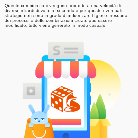
Queste combinazioni vengono prodotte a una velocità di
diversi miliardi di volte al secondo e per questo eventuali
strategie non sono in grado di influenzare Il gioco: nessuno
dei processi e delle combinazioni create può essere
modificato, tutto viene generato in modo casuale.