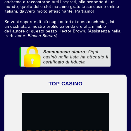
andremo a raccontarne tutti i segreti, alla scoperta di un
mondo, quello delle slot machine gratuite sui casinò online
italiani, davvero molto affascinante. Partiamo!
Se vuoi saperne di più sugli autori di questa scheda, dai
un’occhiata
al nostro profilo aziendale
e alla minibio
dell’autore di questo pezzo
Hector Brown
.
[Assistenza nella
traduzione:
Bianca Borsari
]
TOP CASINO