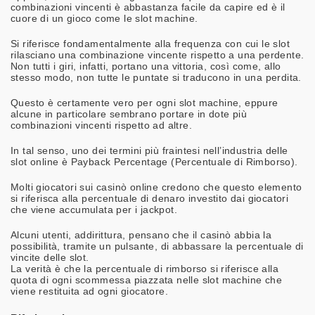
combinazioni vincenti è abbastanza facile da capire ed è il
cuore di un gioco come le slot machine.
Si riferisce fondamentalmente alla frequenza con cui le slot
rilasciano una combinazione vincente rispetto a una perdente.
Non tutti i giri, infatti, portano una vittoria, così come, allo
stesso modo, non tutte le puntate si traducono in una perdita.
Questo è certamente vero per ogni slot machine, eppure
alcune in particolare sembrano portare in dote più
combinazioni vincenti rispetto ad altre.
In tal senso, uno dei termini più fraintesi nell’industria delle
slot online è Payback Percentage (Percentuale di Rimborso).
Molti giocatori sui casinò online credono che questo elemento
si riferisca alla percentuale di denaro investito dai giocatori
che viene accumulata per i jackpot.
Alcuni utenti, addirittura, pensano che il casinò abbia la
possibilità, tramite un pulsante, di abbassare la percentuale di
vincite delle slot.
La verità è che la percentuale di rimborso si riferisce alla
quota di ogni scommessa piazzata nelle slot machine che
viene restituita ad ogni giocatore.