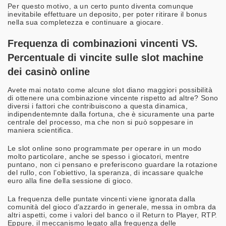
Per questo motivo, a un certo punto diventa comunque
inevitabile effettuare un deposito, per poter ritirare il bonus
nella sua completezza e continuare a giocare.
Frequenza di combinazioni vincenti VS.
Percentuale di vincite sulle slot machine
dei casinò online
Avete mai notato come alcune slot diano maggiori possibilità
di ottenere una combinazione vincente rispetto ad altre? Sono
diversi i fattori che contribuiscono a questa dinamica,
indipendentemnte dalla fortuna, che è sicuramente una parte
centrale del processo, ma che non si può soppesare in
maniera scientifica.
Le slot online sono programmate per operare in un modo
molto particolare, anche se spesso i giocatori, mentre
puntano, non ci pensano e preferiscono guardare la rotazione
del rullo, con l’obiettivo, la speranza, di incassare qualche
euro alla fine della sessione di gioco.
La frequenza delle puntate vincenti viene ignorata dalla
comunità del gioco d’azzardo in generale, messa in ombra da
altri aspetti, come i valori del banco o il Return to Player, RTP.
Eppure, il meccanismo legato alla frequenza delle