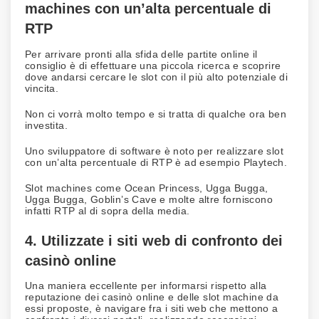
machines con un’alta percentuale di
RTP
Per arrivare pronti alla sfida delle partite online il
consiglio è di effettuare una piccola ricerca e scoprire
dove andarsi cercare le slot con il più alto potenziale di
vincita.
Non ci vorrà molto tempo e si tratta di qualche ora ben
investita.
Uno sviluppatore di software è noto per realizzare slot
con un’alta percentuale di RTP è ad esempio Playtech.
Slot machines come Ocean Princess, Ugga Bugga,
Ugga Bugga, Goblin’s Cave e molte altre forniscono
infatti RTP al di sopra della media.
4. Utilizzate i siti web di confronto dei
casinò online
Una maniera eccellente per informarsi rispetto alla
reputazione dei casinò online e delle slot machine da
essi proposte, è navigare fra i siti web che mettono a