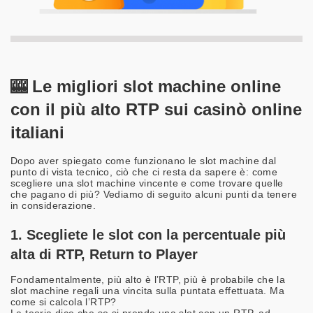
🎰 Le migliori slot machine online
con il più alto RTP sui casinò online
italiani
Dopo aver spiegato come funzionano le slot machine dal
punto di vista tecnico, ciò che ci resta da sapere è: come
scegliere una slot machine vincente e come trovare quelle
che pagano di più? Vediamo di seguito alcuni punti da tenere
in considerazione.
1. Scegliete le slot con la percentuale più
alta di RTP, Return to Player
Fondamentalmente, più alto è l’RTP, più è probabile che la
slot machine regali una vincita sulla puntata effettuata. Ma
come si calcola l’RTP?
La teoria dice che se si prende una slot con un RTP, ad