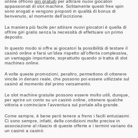
online offrono
giri gratuiti
per attirare nuovi giocatori
appassionati di slot machine. Solitamente questi free spin
sono erogati e vengono proposti in qualità di bonus di
benvenuto, al momento dell’iscrizione.
La maniera più facile per attirare nuovi giocatori è quella di
offrire giri gratis senza la necessità di effettuare un primo
deposito.
In questo modo si offre ai giocatori la possibilità di testare il
casinò online e farsi un’idea rispetto all’offerta complessiva,
un vantaggio importante, soprattutto quando si tratta di slot
machines online.
A volte queste promozioni, peraltro, permettono di ottenere
vincite in denaro reale, che possono poi essere utilizzate sul
casinò al momento del primo versamento.
Le slot machine gratuite possono essere molto utili, dunque,
per aprire un conto su un casinò online, ottenere qualche
vittoria e cominciare l’avventura sul portale alla grande.
Come sempre, è bene però tenere a freno i facili entusiasmi.
Ci sono sempre, infatti, delle condizioni molto precise in
associazione al rilascio di queste offerte e i termini variano da
un casinò a casinò.