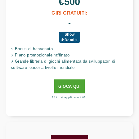
€500
GIRI GRATUITI:
-
Show
Details
⚡ Bonus di benvenuto
⚡ Piano promozionale raffinato
⚡ Grande libreria di giochi alimentata da sviluppatori di
software leader a livello mondiale
GIOCA QUI
18+ | si applicano i t&c