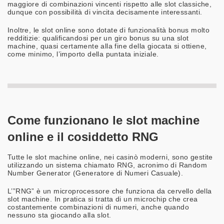
maggiore di combinazioni vincenti rispetto alle slot classiche,
dunque con possibilità di vincita decisamente interessanti.
Inoltre, le slot online sono dotate di funzionalità bonus molto
redditizie: qualificandosi per un giro bonus su una slot
machine, quasi certamente alla fine della giocata si ottiene,
come minimo, l’importo della puntata iniziale.
Come funzionano le slot machine
online e il cosiddetto RNG
Tutte le slot machine online, nei casinò moderni, sono gestite
utilizzando un sistema chiamato RNG, acronimo di Random
Number Generator (Generatore di Numeri Casuale).
L’”RNG” è un microprocessore che funziona da cervello della
slot machine. In pratica si tratta di un microchip che crea
costantemente combinazioni di numeri, anche quando
nessuno sta giocando alla slot.