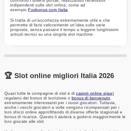
confronto i diversi portali, realizzando recensioni
indipendenti sulle slot online, come ad
esempio
Foxbonus.com Italia
.
Si tratta di un’accortezza estremamente utile e che
permette di farsi velocemente un’idea sulle varie
proposte, senza passare il tempo a leggere lunghissimi
articoli tecnici su una singola slot machine.
🏆 Slot online migliori Italia 2026
Quasi tutte le compagnie di slot e di
casinò online siguri
regalano dei bonus di iscrizione o
bonus di benvenuto
estremamente interessanti per i nuovi giocatori. Tuttavia,
anche i vecchi giocatori a volte vengono ricompensati per i
loro sforzi online approfittando di diverse offerte stagionali e
bonus di ricarica. Questo li aiuterà a godersi maggiormente le
loro giocate alle slot.