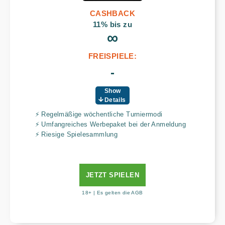
CASHBACK
11% bis zu
∞
FREISPIELE:
-
Show
Details
⚡ Regelmäßige wöchentliche Turniermodi
⚡ Umfangreiches Werbepaket bei der Anmeldung
⚡ Riesige Spielesammlung
JETZT SPIELEN
18+ | Es gelten die AGB