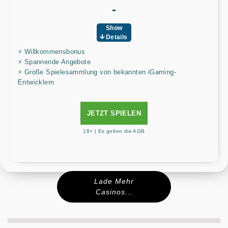
-
Show
Details
⚡ Willkommensbonus
⚡ Spannende Angebote
⚡ Große Spielesammlung von bekannten iGaming-
Entwicklern
JETZT SPIELEN
18+ | Es gelten die AGB
Lade Mehr
Casinos...