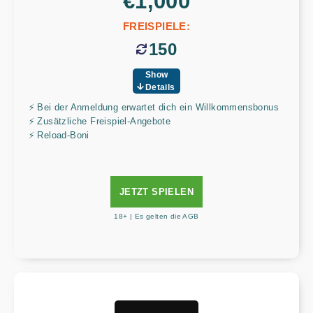
€1,000
FREISPIELE:
150
Show
Details
⚡ Bei der Anmeldung erwartet dich ein Willkommensbonus
⚡ Zusätzliche Freispiel-Angebote
⚡ Reload-Boni
JETZT SPIELEN
18+ | Es gelten die AGB