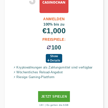
ANMELDEN
100% bis zu
€1,000
FREISPIELE:
100
Show
Details
⚡ Kryptowährungen als Zahlungsmittel sind verfügbar
⚡ Wöchentliches Reload-Angebot
⚡ Riesige Gaming-Plattform
JETZT SPIELEN
18+ | Es gelten die AGB