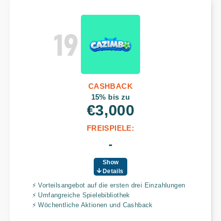
19
CASHBACK
15% bis zu
€3,000
FREISPIELE:
-
Show
Details
⚡ Vorteilsangebot auf die ersten drei Einzahlungen
⚡ Umfangreiche Spielebibliothek
⚡ Wöchentliche Aktionen und Cashback