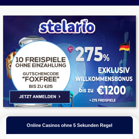
Online Casinos ohne 5 Sekunden Regel