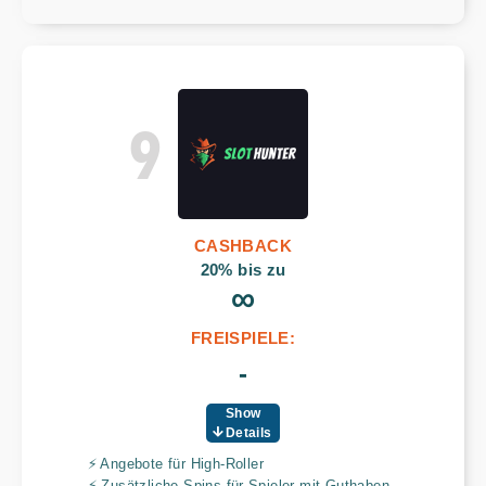
9
CASHBACK
20% bis zu
∞
FREISPIELE:
-
Show
Details
⚡ Angebote für High-Roller
⚡ Zusätzliche Spins für Spieler mit Guthaben