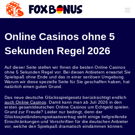
Zum
Inhalt
springen
Online Casinos ohne 5
Sekunden Regel 2026
Auf dieser Seite stellen wir Ihnen die besten Online Casinos
ohne 5 Sekunden Regel vor. Bei diesen Anbietern erwartet Sie
Spielspaß ohne Ende und das in einer seriösen Umgebung.
Warum wir diese spezielle Seite für Sie geschaffen haben, hat
natürlich einen guten Grund.
Das neue deutsche Glücksspielgesetz berücksichtigt endlich
auch Online Casinos
. Damit kann man ab Juli 2026 in den
ersten gesamtdeutschen Online Casinos um Echtgeld spielen.
Grund zur Freude? Leider nur bedingt, denn der
Glücksspieländerungsstaatsvertrag sieht einige tiefgreifende
Einschränkungen und Vorschriften für die deutschen Anbieter
vor, welche den Spielspaß dramatisch eindämmen können.