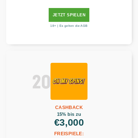
JETZT SPIELEN
18+ | Es gelten die AGB
20
CASHBACK
15% bis zu
€3,000
FREISPIELE: