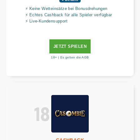
⚡ Keine Wetteinsätze bei Bonusdrehungen
⚡ Echtes Cashback für alle Spieler verfügbar
⚡ Live-Kundensupport
JETZT SPIELEN
18+ | Es gelten die AGB
18