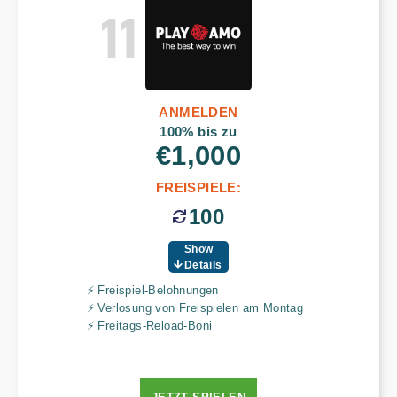
11
ANMELDEN
100% bis zu
€1,000
FREISPIELE:
100
Show
Details
⚡ Freispiel-Belohnungen
⚡ Verlosung von Freispielen am Montag
⚡ Freitags-Reload-Boni