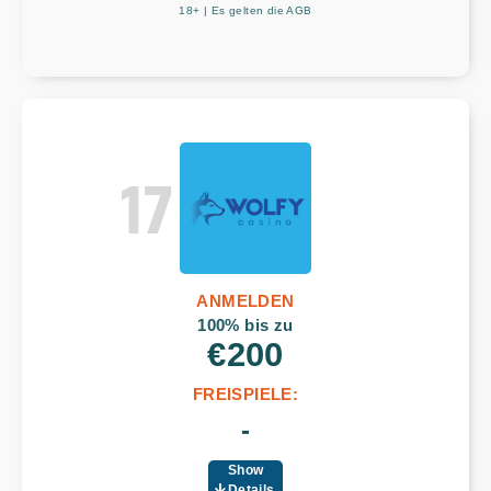
18+ | Es gelten die AGB
17
ANMELDEN
100% bis zu
€200
FREISPIELE:
-
Show
Details