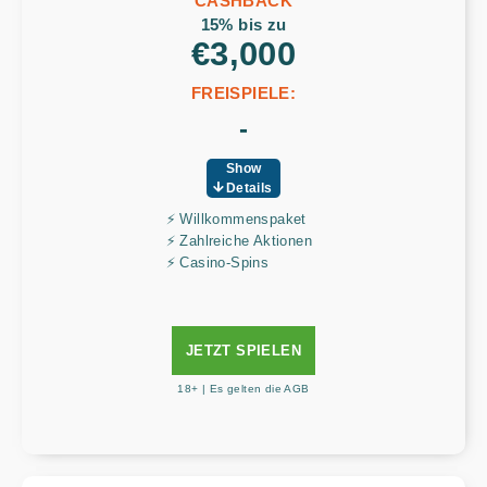
CASHBACK
15% bis zu
€3,000
FREISPIELE:
-
Show
Details
⚡ Willkommenspaket
⚡ Zahlreiche Aktionen
⚡ Casino-Spins
JETZT SPIELEN
18+ | Es gelten die AGB