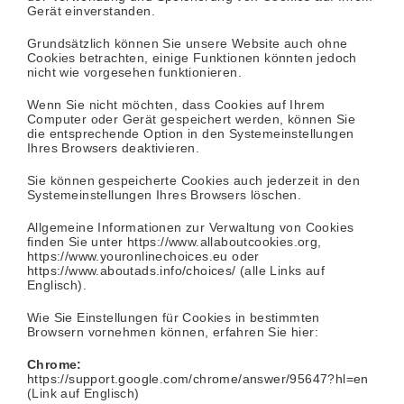
Gerät einverstanden.
Grundsätzlich können Sie unsere Website auch ohne
Cookies betrachten, einige Funktionen könnten jedoch
nicht wie vorgesehen funktionieren.
Wenn Sie nicht möchten, dass Cookies auf Ihrem
Computer oder Gerät gespeichert werden, können Sie
die entsprechende Option in den Systemeinstellungen
Ihres Browsers deaktivieren.
Sie können gespeicherte Cookies auch jederzeit in den
Systemeinstellungen Ihres Browsers löschen.
Allgemeine Informationen zur Verwaltung von Cookies
finden Sie unter https://www.allaboutcookies.org,
https://www.youronlinechoices.eu
oder
https://www.aboutads.info/choices/
(alle Links auf
Englisch).
Wie Sie Einstellungen für Cookies in bestimmten
Browsern vornehmen können, erfahren Sie hier:
Chrome:
https://support.google.com/chrome/answer/95647?hl=en
(Link auf Englisch)