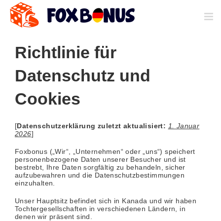
Zum
Inhalt
springen
Richtlinie für
Datenschutz und
Cookies
[
Datenschutzerklärung zuletzt aktualisiert:
1. Januar
2026
]
Foxbonus („Wir“, „Unternehmen“ oder „uns“) speichert
personenbezogene Daten unserer Besucher und ist
bestrebt, Ihre Daten sorgfältig zu behandeln, sicher
aufzubewahren und die Datenschutzbestimmungen
einzuhalten.
Unser Hauptsitz befindet sich in Kanada und wir haben
Tochtergesellschaften in verschiedenen Ländern, in
denen wir präsent sind.