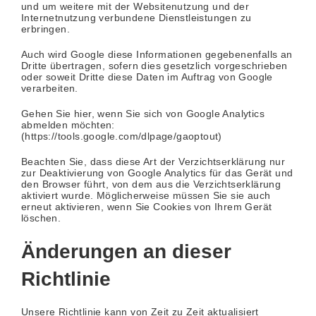
und um weitere mit der Websitenutzung und der
Internetnutzung verbundene Dienstleistungen zu
erbringen.
Auch wird Google diese Informationen gegebenenfalls an
Dritte übertragen, sofern dies gesetzlich vorgeschrieben
oder soweit Dritte diese Daten im Auftrag von Google
verarbeiten.
Gehen Sie hier, wenn Sie sich von Google Analytics
abmelden möchten:
(
https://tools.google.com/dlpage/gaoptout)
Beachten Sie, dass diese Art der Verzichtserklärung nur
zur Deaktivierung von Google Analytics für das Gerät und
den Browser führt, von dem aus die Verzichtserklärung
aktiviert wurde. Möglicherweise müssen Sie sie auch
erneut aktivieren, wenn Sie Cookies von Ihrem Gerät
löschen.
Änderungen an dieser
Richtlinie
Unsere Richtlinie kann von Zeit zu Zeit aktualisiert