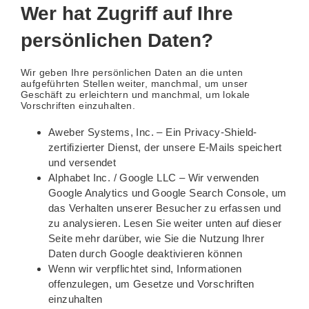
Wer hat Zugriff auf Ihre
persönlichen Daten?
Wir geben Ihre persönlichen Daten an die unten
aufgeführten Stellen weiter, manchmal, um unser
Geschäft zu erleichtern und manchmal, um lokale
Vorschriften einzuhalten.
Aweber Systems, Inc. – Ein Privacy-Shield-
zertifizierter Dienst, der unsere E-Mails speichert
und versendet
Alphabet Inc. / Google LLC – Wir verwenden
Google Analytics und Google Search Console, um
das Verhalten unserer Besucher zu erfassen und
zu analysieren. Lesen Sie weiter unten auf dieser
Seite mehr darüber, wie Sie die Nutzung Ihrer
Daten durch Google deaktivieren können
Wenn wir verpflichtet sind, Informationen
offenzulegen, um Gesetze und Vorschriften
einzuhalten