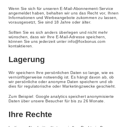
Wenn Sie sich für unseren E-Mail-Abonnement-Service
angemeldet haben, behalten wir uns das Recht vor, Ihnen
Informationen und Werbeangebote zukommen zu lassen,
vorausgesetzt, Sie sind 18 Jahre oder älter.
Sollten Sie es sich anders überlegen und nicht mehr
wünschen, dass wir Ihre E-Mail-Adresse speichern,
können Sie uns jederzeit unter info@foxbonus.com
kontaktieren.
Lagerung
Wir speichern Ihre persönlichen Daten so lange, wie es
vernünftigerweise notwendig ist. Es hängt davon ab, ob
wir persönliche oder anonyme Daten speichern und ob
dies für regulatorische oder Marketingzwecke geschieht.
Zum Beispiel: Google analytics speichert anonymisierte
Daten über unsere Besucher für bis zu 26 Monate.
Ihre Rechte