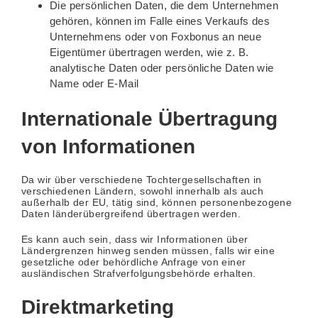
Die persönlichen Daten, die dem Unternehmen
gehören, können im Falle eines Verkaufs des
Unternehmens oder von Foxbonus an neue
Eigentümer übertragen werden, wie z. B.
analytische Daten oder persönliche Daten wie
Name oder E-Mail
Internationale Übertragung
von Informationen
Da wir über verschiedene Tochtergesellschaften in
verschiedenen Ländern, sowohl innerhalb als auch
außerhalb der EU, tätig sind, können personenbezogene
Daten länderübergreifend übertragen werden.
Es kann auch sein, dass wir Informationen über
Ländergrenzen hinweg senden müssen, falls wir eine
gesetzliche oder behördliche Anfrage von einer
ausländischen Strafverfolgungsbehörde erhalten.
Direktmarketing