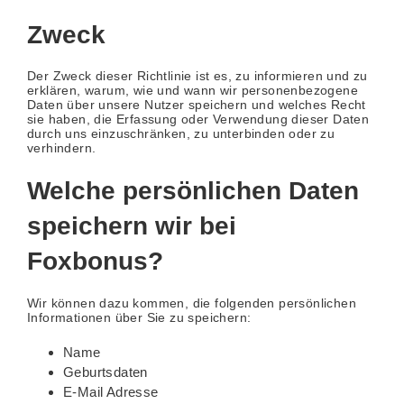
Zweck
Der Zweck dieser Richtlinie ist es, zu informieren und zu
erklären, warum, wie und wann wir personenbezogene
Daten über unsere Nutzer speichern und welches Recht
sie haben, die Erfassung oder Verwendung dieser Daten
durch uns einzuschränken, zu unterbinden oder zu
verhindern.
Welche persönlichen Daten
speichern wir bei
Foxbonus?
Wir können dazu kommen, die folgenden persönlichen
Informationen über Sie zu speichern:
Name
Geburtsdaten
E-Mail Adresse