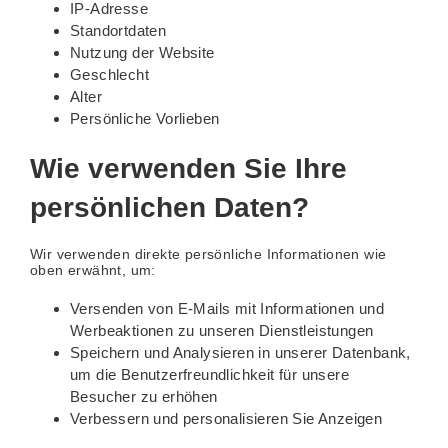
IP-Adresse
Standortdaten
Nutzung der Website
Geschlecht
Alter
Persönliche Vorlieben
Wie verwenden Sie Ihre
persönlichen Daten?
Wir verwenden direkte persönliche Informationen wie
oben erwähnt, um:
Versenden von E-Mails mit Informationen und
Werbeaktionen zu unseren Dienstleistungen
Speichern und Analysieren in unserer Datenbank,
um die Benutzerfreundlichkeit für unsere
Besucher zu erhöhen
Verbessern und personalisieren Sie Anzeigen