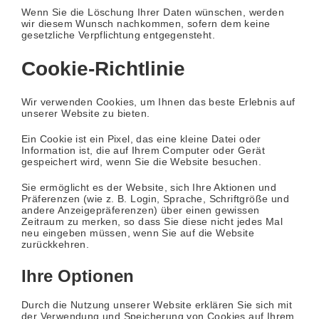
Wenn Sie die Löschung Ihrer Daten wünschen, werden
wir diesem Wunsch nachkommen, sofern dem keine
gesetzliche Verpflichtung entgegensteht.
Cookie-Richtlinie
Wir verwenden Cookies, um Ihnen das beste Erlebnis auf
unserer Website zu bieten.
Ein Cookie ist ein Pixel, das eine kleine Datei oder
Information ist, die auf Ihrem Computer oder Gerät
gespeichert wird, wenn Sie die Website besuchen.
Sie ermöglicht es der Website, sich Ihre Aktionen und
Präferenzen (wie z. B. Login, Sprache, Schriftgröße und
andere Anzeigepräferenzen) über einen gewissen
Zeitraum zu merken, so dass Sie diese nicht jedes Mal
neu eingeben müssen, wenn Sie auf die Website
zurückkehren.
Ihre Optionen
Durch die Nutzung unserer Website erklären Sie sich mit
der Verwendung und Speicherung von Cookies auf Ihrem