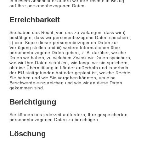
In diesem Abschnitt erläutern wir Ihre Rechte in Bezug
auf Ihre personenbezogenen Daten.
Erreichbarkeit
Sie haben das Recht, von uns zu verlangen, dass wir i)
bestätigen, dass wir personenbezogene Daten speichern,
ii) eine Kopie dieser personenbezogenen Daten zur
Verfügung stellen und iii) weitere Informationen über
personenbezogene Daten geben, z. B. darüber, welche
Daten wir haben, zu welchem Zweck wir Daten speichern,
wie wir Ihre Daten schützen, wie lange wir sie speichern,
ob eine Übermittlung in Länder außerhalb und innerhalb
der EU stattgefunden hat oder geplant ist, welche Rechte
Sie haben und wie Sie vorgehen könnten, um eine
Beschwerde einzureichen und wie wir an diese Daten
gekommen sind.
Berichtigung
Sie können uns jederzeit auffordern, Ihre gespeicherten
personenbezogenen Daten zu berichtigen.
Löschung