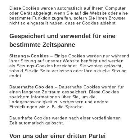
Diese Cookies werden automatisch auf Ihrem Computer
oder Gerät abgelegt, wenn Sie auf die Website oder eine
bestimmte Funktion zugreifen, sofern Sie Ihren Browser
nicht so eingestellt haben, dass er Cookies ablehnt.
Gespeichert und verwendet für eine
bestimmte Zeitspanne
Sitzungs-Cookies
– Einige Cookies werden nur während
Ihrer Sitzung auf unserer Website benötigt und werden
als Sitzungs-Cookies bezeichnet. Sie werden gelöscht,
sobald Sie die Seite verlassen oder Ihre aktuelle Sitzung
endet.
Dauerhafte Cookies
– Dauerhafte Cookies werden für
einen längeren Zeitraum gespeichert. Diese Cookies
speichern Informationen über Sie, um die
Ladegeschwindigkeit zu verbessern und andere
Einstellungen wie z. B. die Sprache.
Dauerhafte Cookies werden nach einer vordefinierten
Zeit automatisch gelöscht.
Von uns oder einer dritten Partei