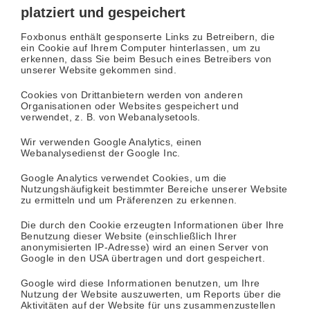
platziert und gespeichert
Foxbonus enthält gesponserte Links zu Betreibern, die
ein Cookie auf Ihrem Computer hinterlassen, um zu
erkennen, dass Sie beim Besuch eines Betreibers von
unserer Website gekommen sind.
Cookies von Drittanbietern werden von anderen
Organisationen oder Websites gespeichert und
verwendet, z. B. von Webanalysetools.
Wir verwenden Google Analytics, einen
Webanalysedienst der Google Inc.
Google Analytics verwendet Cookies, um die
Nutzungshäufigkeit bestimmter Bereiche unserer Website
zu ermitteln und um Präferenzen zu erkennen.
Die durch den Cookie erzeugten Informationen über Ihre
Benutzung dieser Website (einschließlich Ihrer
anonymisierten IP-Adresse) wird an einen Server von
Google in den USA übertragen und dort gespeichert.
Google wird diese Informationen benutzen, um Ihre
Nutzung der Website auszuwerten, um Reports über die
Aktivitäten auf der Website für uns zusammenzustellen