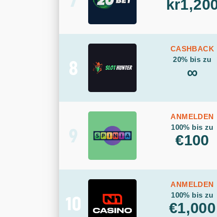
kr1,20
CASHBACK
20% bis zu
8
∞
ANMELDEN
100% bis zu
9
€100
ANMELDEN
100% bis zu
10
€1,000