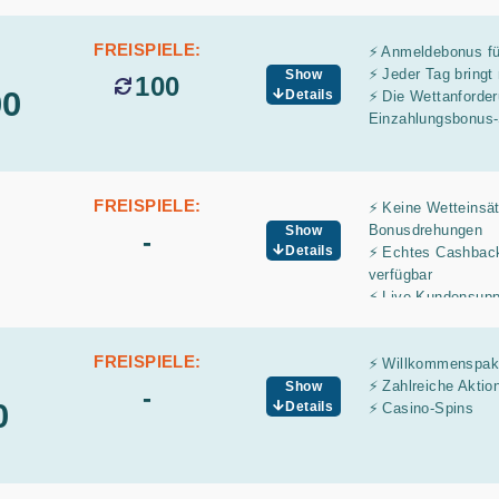
FREISPIELE:
⚡ Anmeldebonus fü
⚡ Jeder Tag bringt
Show
100
00
Details
⚡ Die Wettanforder
Einzahlungsbonus-S
FREISPIELE:
⚡ Keine Wetteinsät
Bonusdrehungen
Show
-
Details
⚡ Echtes Cashback 
verfügbar
⚡ Live-Kundensupp
FREISPIELE:
⚡ Willkommenspak
⚡ Zahlreiche Aktio
Show
-
0
Details
⚡ Casino-Spins