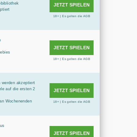
ebibliothek
JETZT SPIELEN
tiert
18+ | Es gelten die AGB
h
JETZT SPIELEN
ebies
18+ | Es gelten die AGB
 werden akzeptiert
le auf die ersten 2
JETZT SPIELEN
 an Wochenenden
18+ | Es gelten die AGB
nus
JETZT SPIELEN