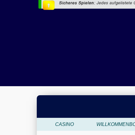
CASINO
WILLKOMMENB