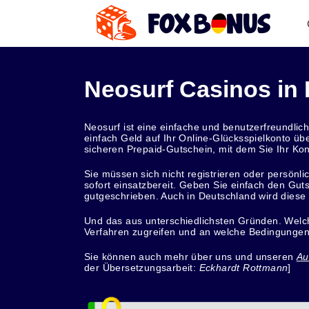
Zum
Inhalt
springen
Neosurf Casinos in
Neosurf ist eine einfache und benutzerfreundlic
einfach Geld auf Ihr Online-Glücksspielkonto ü
sicheren Prepaid-Gutschein, mit dem Sie Ihr Ko
Sie müssen sich nicht registrieren oder persönl
sofort einsatzbereit. Geben Sie einfach den Gut
gutgeschrieben. Auch in Deutschland wird diese
Und das aus unterschiedlichsten Gründen. Welc
Verfahren zugreifen und an welche Bedingungen d
Sie können auch mehr über uns und unseren
Au
der Übersetzungsarbeit:
Eckhardt Rottmann
]