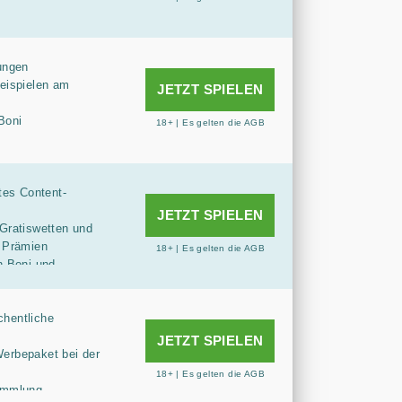
ungen
eispielen am
JETZT SPIELEN
Boni
18+ | Es gelten die AGB
tes Content-
JETZT SPIELEN
Gratiswetten und
n Prämien
18+ | Es gelten die AGB
n Boni und
hentliche
JETZT SPIELEN
erbepaket bei der
18+ | Es gelten die AGB
ammlung