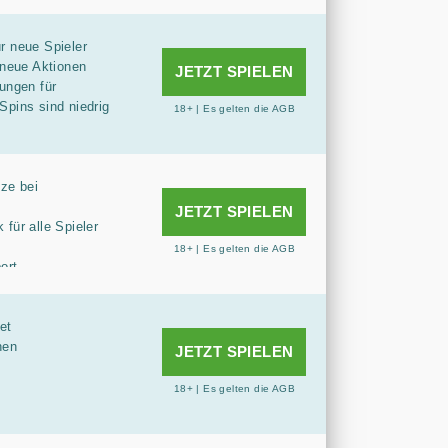
r neue Spieler
 neue Aktionen
JETZT SPIELEN
ungen für
pins sind niedrig
18+ | Es gelten die AGB
ze bei
JETZT SPIELEN
für alle Spieler
18+ | Es gelten die AGB
ort
et
nen
JETZT SPIELEN
18+ | Es gelten die AGB