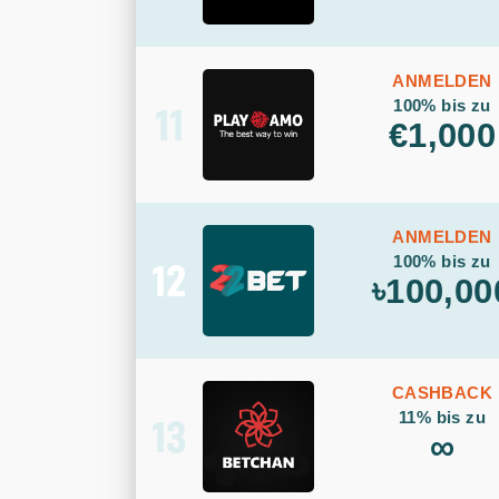
ANMELDEN
100% bis zu
11
€1,000
ANMELDEN
100% bis zu
12
৳100,00
CASHBACK
11% bis zu
13
∞