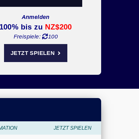
Anmelden
100% bis zu
NZ$200
Freispiele:
100
JETZT SPIELEN
MATION
JETZT SPIELEN