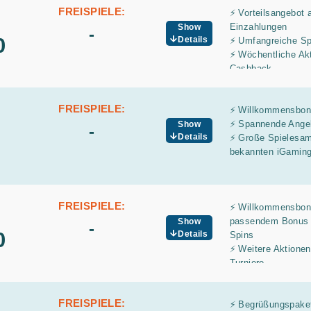
FREISPIELE:
⚡ Vorteilsangebot a
Einzahlungen
Show
-
0
Details
⚡ Umfangreiche Spi
⚡ Wöchentliche Ak
Cashback
FREISPIELE:
⚡ Willkommensbo
⚡ Spannende Ange
Show
-
Details
⚡ Große Spielesa
bekannten iGaming
FREISPIELE:
⚡ Willkommensbon
passendem Bonus 
Show
-
0
Details
Spins
⚡ Weitere Aktionen
Turniere
⚡ Treueprogramm f
engagiertesten Spi
FREISPIELE:
⚡ Begrüßungspake