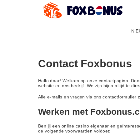
Ga
naar
inhoud
NIE
Contact Foxbonus
Hallo daar! Welkom op onze contactpagina. Door
website en ons bedrijf. We zijn bijna altijd te dir
Alle e-mails en vragen via ons contactformulie
Werken met Foxbonus.
Ben jij een online casino eigenaar en geïnteres
de volgende voorwaarden voldoet: