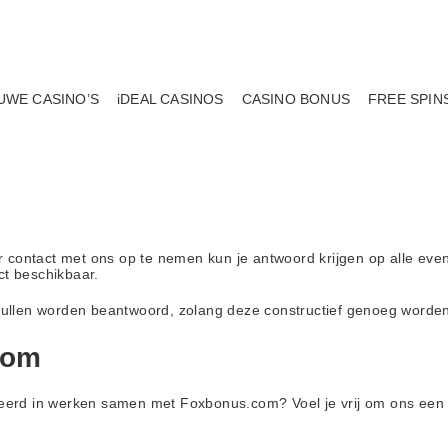
UWE CASINO’S
iDEAL CASINOS
CASINO BONUS
FREE SPIN
 contact met ons op te nemen kun je antwoord krijgen op alle eve
ect beschikbaar.
r zullen worden beantwoord, zolang deze constructief genoeg word
com
seerd in werken samen met Foxbonus.com? Voel je vrij om ons een e