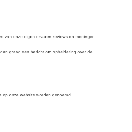
rs van onze eigen ervaren reviews en meningen
ns dan graag een bericht om opheldering over de
 die op onze website worden genoemd.