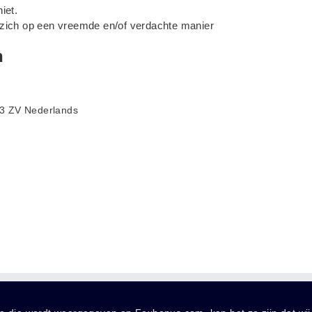
iet.
zich op een vreemde en/of verdachte manier
n
63 ZV Nederlands