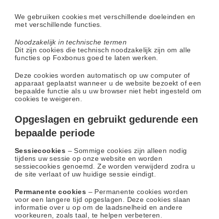
We gebruiken cookies met verschillende doeleinden en
met verschillende functies.
Noodzakelijk in technische termen
Dit zijn cookies die technisch noodzakelijk zijn om alle
functies op Foxbonus goed te laten werken.
Deze cookies worden automatisch op uw computer of
apparaat geplaatst wanneer u de website bezoekt of een
bepaalde functie als u uw browser niet hebt ingesteld om
cookies te weigeren.
Opgeslagen en gebruikt gedurende een
bepaalde periode
Sessiecookies
– Sommige cookies zijn alleen nodig
tijdens uw sessie op onze website en worden
sessiecookies genoemd. Ze worden verwijderd zodra u
de site verlaat of uw huidige sessie eindigt.
Permanente cookies
– Permanente cookies worden
voor een langere tijd opgeslagen. Deze cookies slaan
informatie over u op om de laadsnelheid en andere
voorkeuren, zoals taal, te helpen verbeteren.