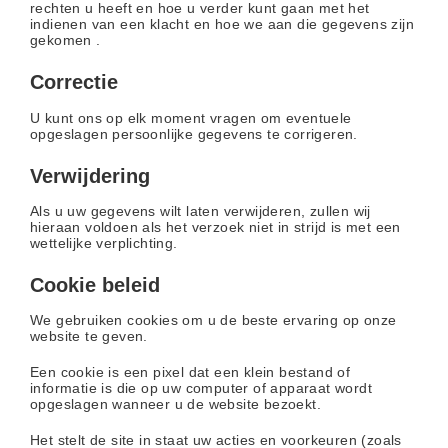
rechten u heeft en hoe u verder kunt gaan met het
indienen van een klacht en hoe we aan die gegevens zijn
gekomen .
Correctie
U kunt ons op elk moment vragen om eventuele
opgeslagen persoonlijke gegevens te corrigeren.
Verwijdering
Als u uw gegevens wilt laten verwijderen, zullen wij
hieraan voldoen als het verzoek niet in strijd is met een
wettelijke verplichting.
Cookie beleid
We gebruiken cookies om u de beste ervaring op onze
website te geven.
Een cookie is een pixel dat een klein bestand of
informatie is die op uw computer of apparaat wordt
opgeslagen wanneer u de website bezoekt.
Het stelt de site in staat uw acties en voorkeuren (zoals