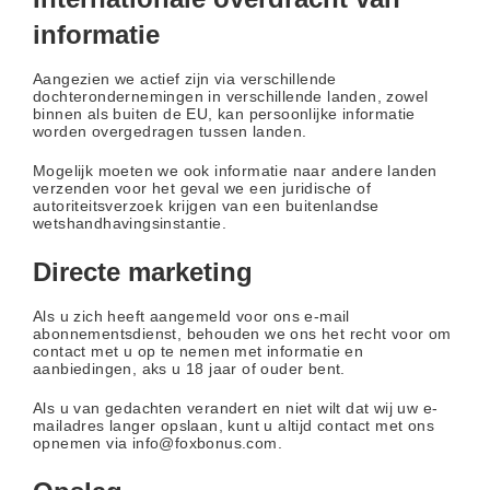
informatie
Aangezien we actief zijn via verschillende
dochterondernemingen in verschillende landen, zowel
binnen als buiten de EU, kan persoonlijke informatie
worden overgedragen tussen landen.
Mogelijk moeten we ook informatie naar andere landen
verzenden voor het geval we een juridische of
autoriteitsverzoek krijgen van een buitenlandse
wetshandhavingsinstantie.
Directe marketing
Als u zich heeft aangemeld voor ons e-mail
abonnementsdienst, behouden we ons het recht voor om
contact met u op te nemen met informatie en
aanbiedingen, aks u 18 jaar of ouder bent.
Als u van gedachten verandert en niet wilt dat wij uw e-
mailadres langer opslaan, kunt u altijd contact met ons
opnemen via info@foxbonus.com.