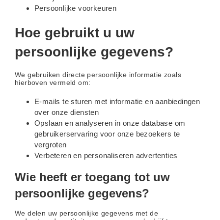
Persoonlijke voorkeuren
Hoe gebruikt u uw
persoonlijke gegevens?
We gebruiken directe persoonlijke informatie zoals
hierboven vermeld om:
E-mails te sturen met informatie en aanbiedingen
over onze diensten
Opslaan en analyseren in onze database om
gebruikerservaring voor onze bezoekers te
vergroten
Verbeteren en personaliseren advertenties
Wie heeft er toegang tot uw
persoonlijke gegevens?
We delen uw persoonlijke gegevens met de