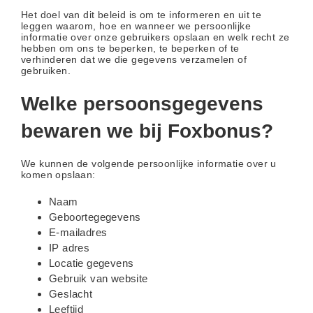
Het doel van dit beleid is om te informeren en uit te
leggen waarom, hoe en wanneer we persoonlijke
informatie over onze gebruikers opslaan en welk recht ze
hebben om ons te beperken, te beperken of te
verhinderen dat we die gegevens verzamelen of
gebruiken.
Welke persoonsgegevens
bewaren we bij Foxbonus?
We kunnen de volgende persoonlijke informatie over u
komen opslaan:
Naam
Geboortegegevens
E-mailadres
IP adres
Locatie gegevens
Gebruik van website
Geslacht
Leeftijd