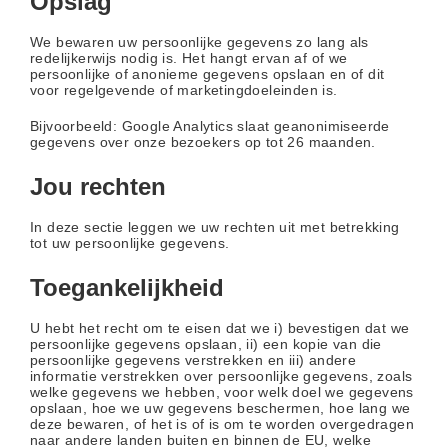
Opslag
We bewaren uw persoonlijke gegevens zo lang als
redelijkerwijs nodig is. Het hangt ervan af of we
persoonlijke of anonieme gegevens opslaan en of dit
voor regelgevende of marketingdoeleinden is.
Bijvoorbeeld: Google Analytics slaat geanonimiseerde
gegevens over onze bezoekers op tot 26 maanden.
Jou rechten
In deze sectie leggen we uw rechten uit met betrekking
tot uw persoonlijke gegevens.
Toegankelijkheid
U hebt het recht om te eisen dat we i) bevestigen dat we
persoonlijke gegevens opslaan, ii) een kopie van die
persoonlijke gegevens verstrekken en iii) andere
informatie verstrekken over persoonlijke gegevens, zoals
welke gegevens we hebben, voor welk doel we gegevens
opslaan, hoe we uw gegevens beschermen, hoe lang we
deze bewaren, of het is of is om te worden overgedragen
naar andere landen buiten en binnen de EU, welke