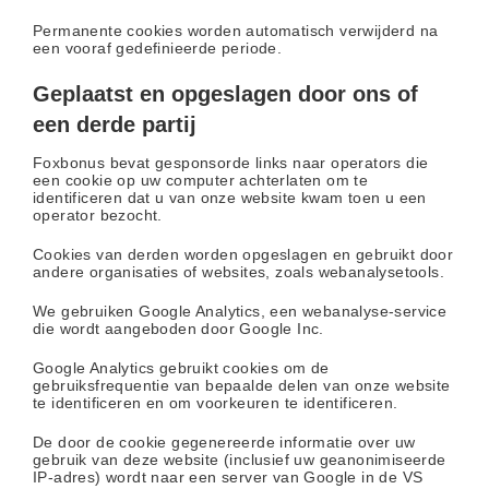
Permanente cookies worden automatisch verwijderd na
een vooraf gedefinieerde periode.
Geplaatst en opgeslagen door ons of
een derde partij
Foxbonus bevat gesponsorde links naar operators die
een cookie op uw computer achterlaten om te
identificeren dat u van onze website kwam toen u een
operator bezocht.
Cookies van derden worden opgeslagen en gebruikt door
andere organisaties of websites, zoals webanalysetools.
We gebruiken Google Analytics, een webanalyse-service
die wordt aangeboden door Google Inc.
Google Analytics gebruikt cookies om de
gebruiksfrequentie van bepaalde delen van onze website
te identificeren en om voorkeuren te identificeren.
De door de cookie gegenereerde informatie over uw
gebruik van deze website (inclusief uw geanonimiseerde
IP-adres) wordt naar een server van Google in de VS